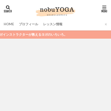
HOME
プロフィール
レッスン情報
トラクターが教えるヨガのいろいろ。