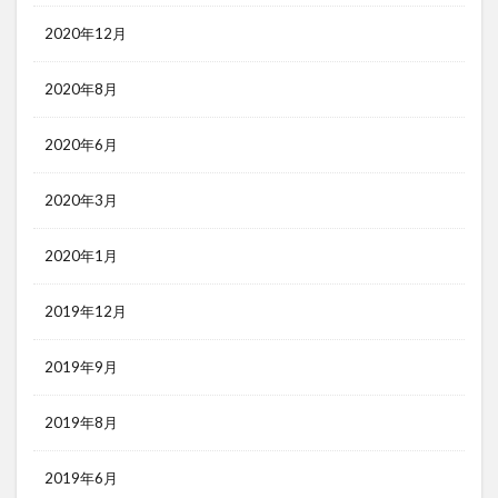
2020年12月
2020年8月
2020年6月
2020年3月
2020年1月
2019年12月
2019年9月
2019年8月
2019年6月