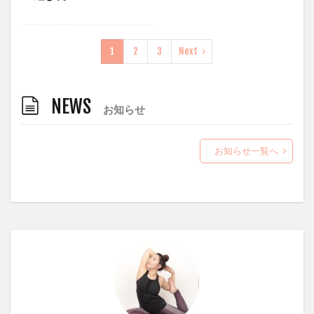
1
2
3
Next
NEWS
お知らせ
お知らせ一覧へ