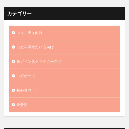
カテゴリー
マタニティ向け
ヨガを深めたい方向け
ヨガインストラクター向け
ヨガポーズ
初心者向け
未分類