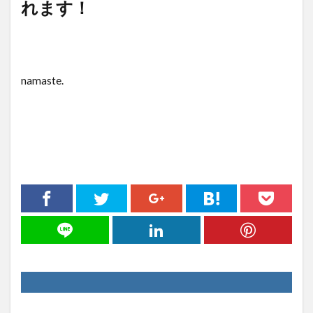
れます！
namaste.