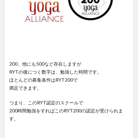
200、他にも500など存在しますが
RYTの後につく数字は、勉強した時間です。
ほとんどの募集条件はRYT200で
満足できます。
つまり、このRYT認定のスクールで
200時間勉強をすればこのRYT200の認定が受けられま
す。