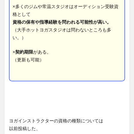
×多くのジムや常温スタジオはオーディション受験資
格として
資格の保有や指導経験を問われる可能性が高い。
（大手ホットヨガスタジオは問わないところも多
い。）
×
契約期限
がある。
（更新も可能）
ヨガインストラクターの資格の種類については
以前投稿した、