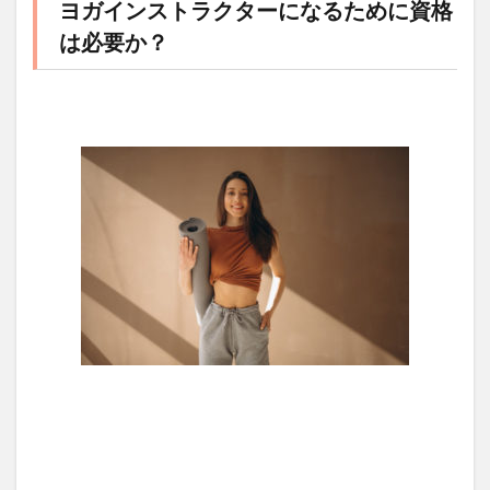
ヨガインストラクターになるために資格
は必要か？