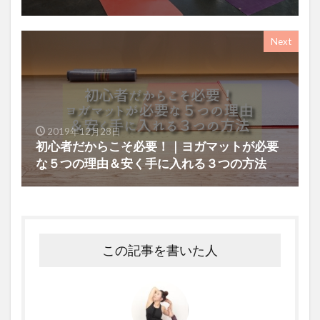
Next
2019年12月28日
初心者だからこそ必要！｜ヨガマットが必要
な５つの理由＆安く手に入れる３つの方法
この記事を書いた人