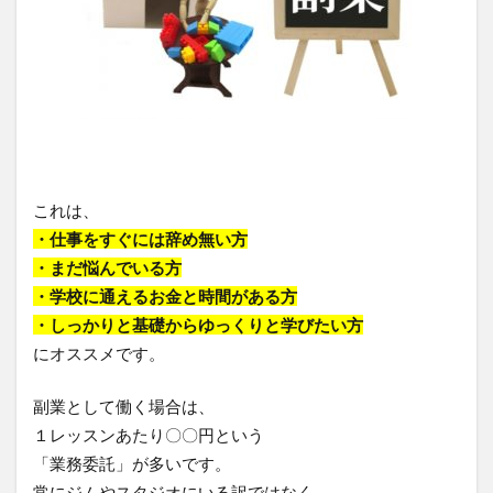
これは、
・仕事をすぐには辞め無い方
・まだ悩んでいる方
・学校に通えるお金と時間がある方
・しっかりと基礎からゆっくりと学びたい方
にオススメです。
副業として働く場合は、
１レッスンあたり〇〇円という
「業務委託」が多いです。
常にジムやスタジオにいる訳ではなく