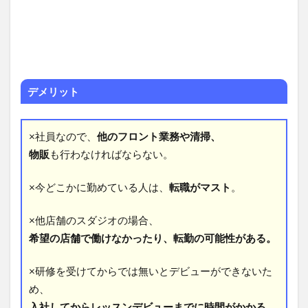
デメリット
×社員なので、
他のフロント業務や清掃、
物販
も行わなければならない。
×今どこかに勤めている人は、
転職がマスト
。
×他店舗のスダジオの場合、
希望の店舗で働けなかったり、転勤の可能性がある。
×研修を受けてからでは無いとデビューができないた
め、
入社してからレッスンデビューまでに時間がかかる。