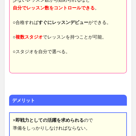
自分でレッスン数をコントロールできる
。
○合格すれば
すぐにレッスンデビュー
ができる。
○
複数スタジオ
でレッスンを持つことが可能。
○スタジオを自分で選べる。
デメリット
×
即戦力としての活躍を求められる
ので
準備をしっかりしなければならない。