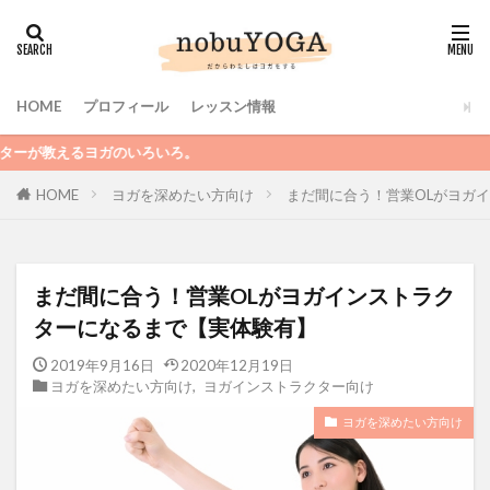
HOME
プロフィール
レッスン情報
ガのいろいろ。
ヨガを深めたい方向け
まだ間に合う！営業OLがヨガ
HOME
まだ間に合う！営業OLがヨガインストラク
ターになるまで【実体験有】
2019年9月16日
2020年12月19日
ヨガを深めたい方向け
,
ヨガインストラクター向け
ヨガを深めたい方向け