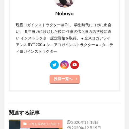
Nobuyo
現役ヨガインストラクター兼OL。 学生時代にヨガに出会
い、 ５年ヨガに没頭した後に 仕事の傍らヨガの学校に通
い インストラクター認定資格を取得。 ● 全米ヨガアライ
アンス RYT200 ● シニアヨガインストラクター ●マタニテ
ィヨガインストラクター
投稿一覧へ
関連する記事
2020年1月18日
ヨガを深めたい方向け
2020年12月19日