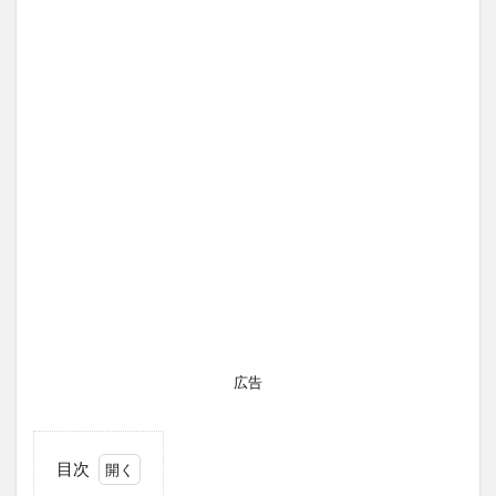
広告
目次