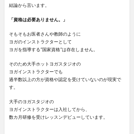
結論から言います。
「資格は必要ありません。」
そもそもお医者さんや教師のように
ヨガのインストラクターとして
ヨガを指導する”国家資格”は存在しません。
そのため大手ホットヨガスタジオの
ヨガインストラクターでも
過半数以上の方が資格や認定を受けていないのが現実で
す。
大手のヨガスタジオの
ヨガインストラクターは入社してから、
数カ月研修を受けレッスンデビューしています。