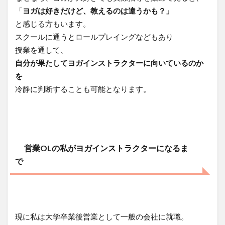
「
ヨガは好きだけど、教えるのは違うかも？」
と感じる方もいます。
スクールに通うとロールプレイングなどもあり
授業を通して、
自分が果たしてヨガインストラクターに向いているのか
を
冷静に判断することも可能となります。
営業OLの私がヨガインストラクターになるま
で
現に私は大学卒業後営業として一般の会社に就職。