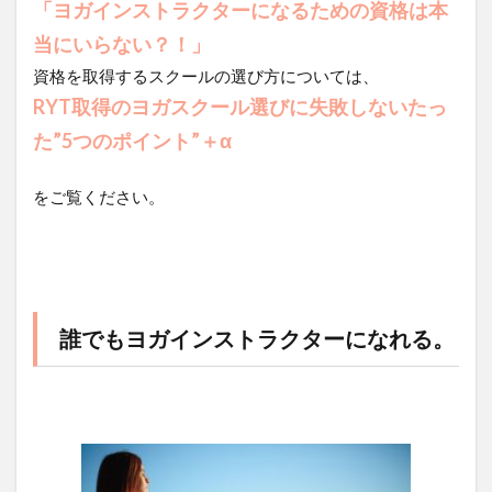
「ヨガインストラクターになるための資格は本
当にいらない？！」
資格を取得するスクールの選び方については、
RYT取得のヨガスクール選びに失敗しないたっ
た”5つのポイント”＋α
をご覧ください。
誰でもヨガインストラクターになれる。