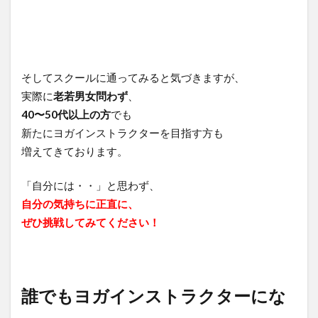
そしてスクールに通ってみると気づきますが、
実際に
老若男女問わず
、
40〜50代以上の方
でも
新たにヨガインストラクターを目指す方も
増えてきております。
「自分には・・」と思わず、
自分の気持ちに正直に、
ぜひ挑戦してみてください！
誰でもヨガインストラクターにな