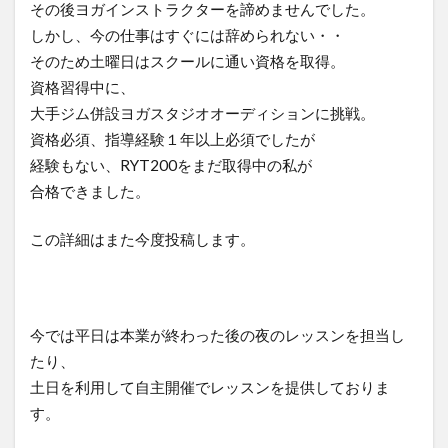
その後ヨガインストラクターを諦めませんでした。
しかし、今の仕事はすぐには辞められない・・
そのため土曜日はスクールに通い資格を取得。
資格習得中に、
大手ジム併設ヨガスタジオオーディションに挑戦。
資格必須、指導経験１年以上必須でしたが
経験もない、RYT200をまだ取得中の私が
合格できました。
この詳細はまた今度投稿します。
今では平日は本業が終わった後の夜のレッスンを担当し
たり、
土日を利用して自主開催でレッスンを提供しておりま
す。