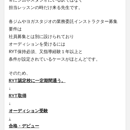
担当レッスンの時だけ来る先生です。
各ジムやヨガスタジオの業務委託インストラクター募集
要件は
社員募集とは別に設けられており
オーディションを受けるには
RYT保持必須、又指導経験１年以上と
条件が設定されているケースがほとんどです。
そのため、
RYT認定校に一定期間通う。
↓
RYT取得
↓
オーディション受験
↓
合格・デビュー