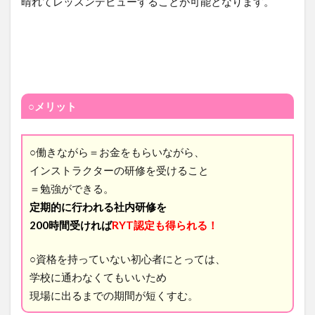
晴れてレッスンデビューすることが可能となります。
○メリット
○働きながら＝お金をもらいながら、
インストラクターの研修を受けること
＝勉強ができる。
定期的に行われる社内研修を
200時間受ければ
RYT認定も得られる！
○資格を持っていない初心者にとっては、
学校に通わなくてもいいため
現場に出るまでの期間が短くすむ。