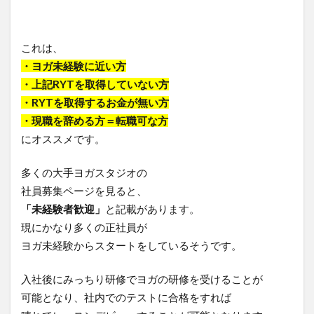
これは、
・ヨガ未経験に近い方
・上記RYTを取得していない方
・RYTを取得するお金が無い方
・現職を辞める方＝転職可な方
にオススメです。
多くの大手ヨガスタジオの
社員募集ページを見ると、
「未経験者歓迎」
と記載があります。
現にかなり多くの正社員が
ヨガ未経験からスタートをしているそうです。
入社後にみっちり研修でヨガの研修を受けることが
可能となり、社内でのテストに合格をすれば