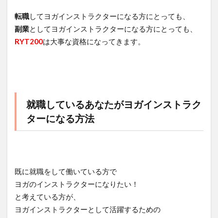
転職
してヨガインストラクターになる方にとっても、
副業
としてヨガインストラクターになる方にとっても、
RYT200
は大事な資格になってきます。
就職しているあなたがヨガインストラク
ターになる方法
既に就職をして働いている方で
ヨガのインストラクターになりたい！
と考えている方が、
ヨガインストラクターとして活躍するための