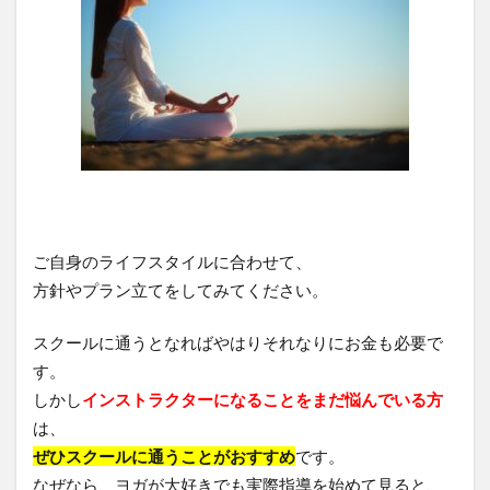
ご自身のライフスタイルに合わせて、
方針やプラン立てをしてみてください。
スクールに通うとなればやはりそれなりにお金も必要で
す。
しかし
インストラクターになることをまだ悩んでいる方
は、
ぜひスクールに通うことがおすすめ
です。
なぜなら、ヨガが大好きでも実際指導を始めて見ると、