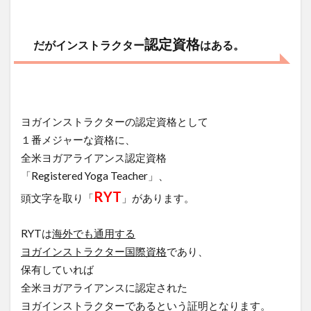
認定資格
だがインストラクター
はある。
ヨガインストラクターの認定資格として
１番メジャーな資格に、
全米ヨガアライアンス認定資格
「Registered Yoga Teacher」、
RYT
頭文字を取り「
」があります。
RYTは
海外でも通用する
ヨガインストラクター国際資格
であり、
保有していれば
全米ヨガアライアンスに認定された
ヨガインストラクターであるという証明となります。