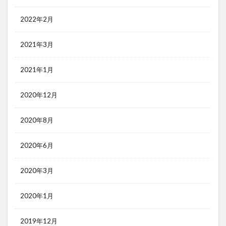
2022年2月
2021年3月
2021年1月
2020年12月
2020年8月
2020年6月
2020年3月
2020年1月
2019年12月