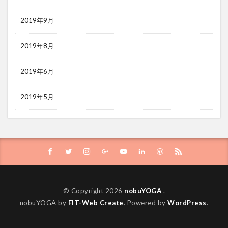
2019年9月
2019年8月
2019年6月
2019年5月
© Copyright 2026
nobuYOGA
.
nobuYOGA by
FIT-Web Create
. Powered by
WordPress
.