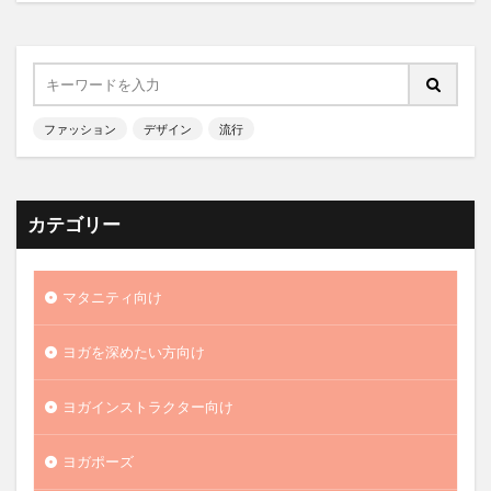
ファッション
デザイン
流行
カテゴリー
マタニティ向け
ヨガを深めたい方向け
ヨガインストラクター向け
ヨガポーズ