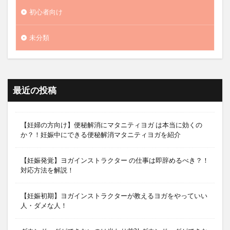
初心者向け
未分類
最近の投稿
【妊婦の方向け】便秘解消にマタニティヨガ は本当に効くの
か？！妊娠中にできる便秘解消マタニティヨガを紹介
【妊娠発覚】ヨガインストラクター の仕事は即辞めるべき？！
対応方法を解説！
【妊娠初期】ヨガインストラクターが教えるヨガをやっていい
人・ダメな人！