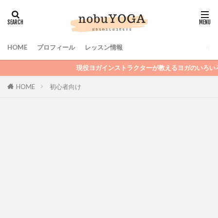
HOME
プロフィール
レッスン情報
現役ヨガインストラクターが教えるヨガのいろいろ。
初心者向け
HOME