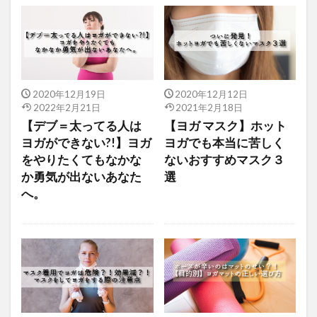
2020年12月19日
2020年12月12日
2022年2月21日
2021年2月18日
【デブ＝太ってる人は
【ヨガ マスク】ホット
ヨガができない?!】ヨガ
ヨガでも本当に苦しく
をやりたくてもなかな
ないおすすめマスク３
か勇気が出ないあなた
選
へ。